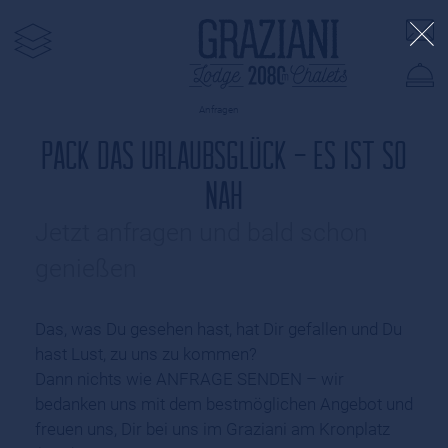
Anfragen
PACK DAS URLAUBSGLÜCK - ES IST SO
NAH
Jetzt anfragen und bald schon
genießen
Das, was Du gesehen hast, hat Dir gefallen und Du
hast Lust, zu uns zu kommen?
Dann nichts wie ANFRAGE SENDEN – wir
bedanken uns mit dem bestmöglichen Angebot und
freuen uns, Dir bei uns im Graziani am Kronplatz