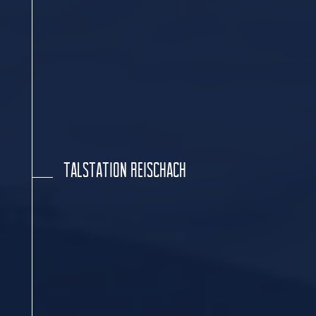
TALSTATION REISCHACH