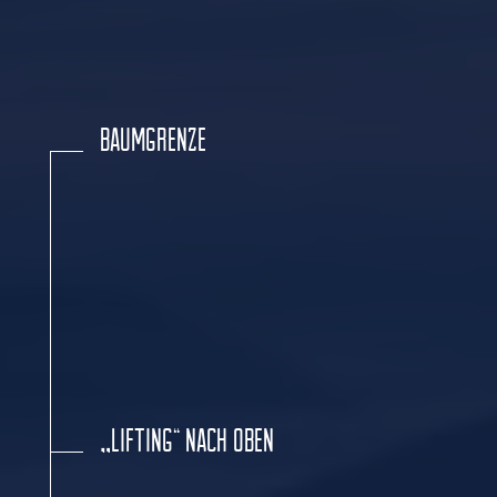
BAUMGRENZE
„LIFTING“ NACH OBEN