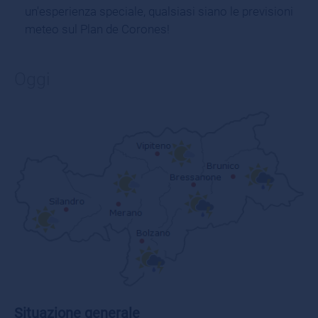
un'esperienza speciale, qualsiasi siano le previsioni
meteo sul Plan de Corones!
Oggi
Situazione generale