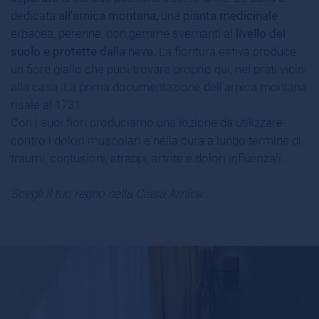
dedicata
all'arnica montana,
una
pianta medicinale
erbacea, perenne, con gemme svernanti al
livello del
suolo e protette dalla neve.
La fioritura estiva produce
un fiore giallo che puoi trovare proprio qui, nei prati vicini
alla casa. La prima documentazione dell'arnica montana
risale al 1731.
Con i suoi fiori produciamo una lozione da utilizzare
contro i dolori muscolari e nella cura a lungo termine di
traumi, contusioni, strappi, artrite e dolori influenzali.
Scegli il tuo regno nella Ciasa Arnica: