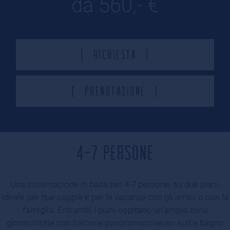
da 560,- €
Richiesta
Prenotazione
4-7 PERSONE
Una sistemazione in baita per 4-7 persone, su due piani,
ideale per due coppie e per le vacanze con gli amici o con la
famiglia. Entrambi i piani ospitano un'ampia zona
giorno/notte con balcone panoramico verso sud e bagno