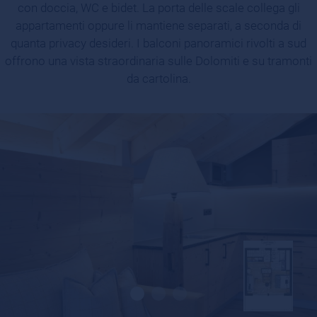
con doccia, WC e bidet. La porta delle scale collega gli
appartamenti oppure li mantiene separati, a seconda di
quanta privacy desideri. I balconi panoramici rivolti a sud
offrono una vista straordinaria sulle Dolomiti e su tramonti
da cartolina.
GRAZIANI LODGE & CHALETS